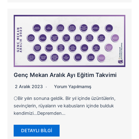
Genç Mekan Aralık Ayı Eğitim Takvimi
2 Aralık 2023
Yorum Yapılmamış
🌕Bir yılın sonuna geldik. Bir yıl içinde üzüntülerin,
sevinçlerin, rüyaların ve kabusların içinde bulduk
kendimizi…Depremden…
DETAYLI BİLGİ