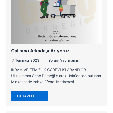
Çalışma Arkadaşı Arıyoruz!
7 Temmuz 2023
Yorum Yapılmamış
İKRAM VE TEMİZLİK GÖREVLİSİ ARANIYOR
Uluslararası Genç Derneği olarak Üsküdar’da bulunan
Minkarizade Yahya Efendi Medresesi…
DETAYLI BİLGİ