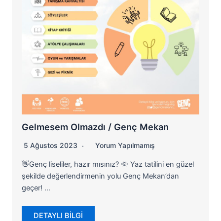
Gelmesem Olmazdı / Genç Mekan
5 Ağustos 2023
Yorum Yapılmamış
👋Genç liseliler, hazır mısınız? 🌞 Yaz tatilini en güzel
şekilde değerlendirmenin yolu Genç Mekan’dan
geçer! …
DETAYLI BİLGİ