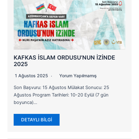
KAFKAS İSLAM ORDUSU’NUN İZİNDE
2025
1 Ağustos 2025
Yorum Yapılmamış
Son Başvuru: 15 Ağustos Mülakat Sonucu: 25
Ağustos Program Tarihleri: 10-20 Eylül (7 gün
boyunca)…
DETAYLI BİLGİ