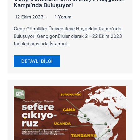
Kampı’nda Buluşuyor!
12 Ekim 2023
1 Yorum
Genç Gönüllüler Üniversiteye Hoşgeldin Kampı’nda
Buluşuyor! Genç gönüllüler olarak 21-22 Ekim 2023
tarihleri arasında İstanbul…
DETAYLI BİLGİ