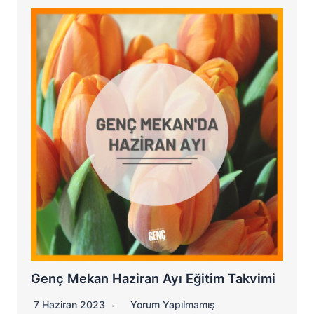
Genç Mekan Haziran Ayı Eğitim Takvimi
7 Haziran 2023
Yorum Yapılmamış