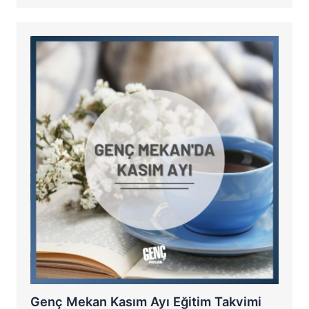
Genç Mekan Kasım Ayı Eğitim Takvimi