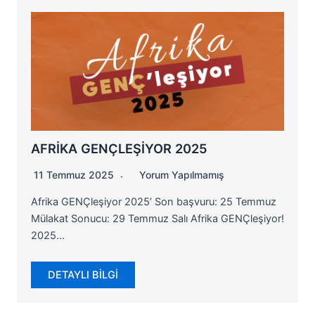
AFRİKA GENÇLEŞİYOR 2025
11 Temmuz 2025
Yorum Yapılmamış
Afrika GENÇleşiyor 2025’ Son başvuru: 25 Temmuz
Mülakat Sonucu: 29 Temmuz Salı Afrika GENÇleşiyor!
2025…
DETAYLI BİLGİ