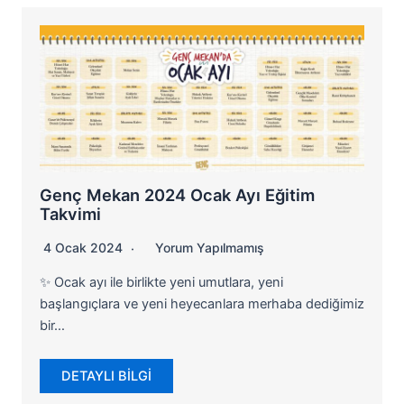
Genç Mekan 2024 Ocak Ayı Eğitim
Takvimi
4 Ocak 2024
Yorum Yapılmamış
✨ Ocak ayı ile birlikte yeni umutlara, yeni
başlangıçlara ve yeni heyecanlara merhaba dediğimiz
bir…
DETAYLI BİLGİ