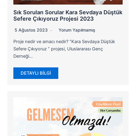
Sık Sorulan Sorular Kara Sevdaya Düştük
Sefere Çıkıyoruz Projesi 2023
5 Ağustos 2023
Yorum Yapılmamış
Proje nedir ve amacı nedir? “Kara Sevdaya Düştük
Sefere Çıkıyoruz ” projesi, Uluslararası Genç
Derneği…
DETAYLI BİLGİ