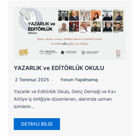
YAZARLIK ve EDİTÖRLÜK OKULU
2 Temmuz 2025
Yorum Yapılmamış
Yazarlık ve Editörlük Okulu, Genç Derneği ve Ka+
Atölye iş birliğiyle düzenlenen, alanında uzman
isimlerin…
DETAYLI BİLGİ