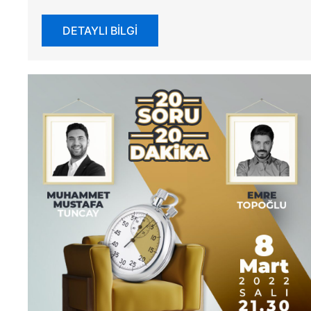
DETAYLI BİLGİ