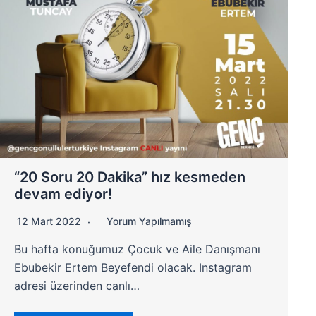
“20 Soru 20 Dakika” hız kesmeden
devam ediyor!
12 Mart 2022
Yorum Yapılmamış
Bu hafta konuğumuz Çocuk ve Aile Danışmanı
Ebubekir Ertem Beyefendi olacak. Instagram
adresi üzerinden canlı…