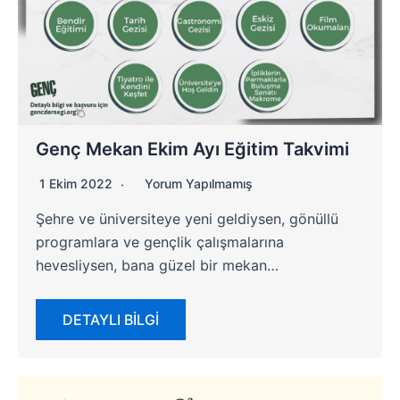
Genç Mekan Ekim Ayı Eğitim Takvimi
1 Ekim 2022
Yorum Yapılmamış
Şehre ve üniversiteye yeni geldiysen, gönüllü
programlara ve gençlik çalışmalarına
hevesliysen, bana güzel bir mekan…
DETAYLI BİLGİ