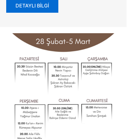
DETAYLI BİLGİ