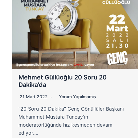
Mehmet Güllüoğlu 20 Soru 20
Dakika’da
21 Mart 2022
Yorum Yapılmamış
“20 Soru 20 Dakika” Genç Gönüllüler Başkanı
Muhammet Mustafa Tuncay’ın
moderatörlüğünde hız kesmeden devam
ediyor….