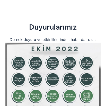
Duyurularımız
Dernek duyuru ve etkinliklerinden haberdar olun.