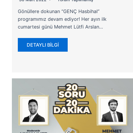
Gönüllere dokunan “GENÇ Hasbihal”
programımız devam ediyor! Her ayın ilk
cumartesi günü Mehmet Lütfi Arslan…
DETAYLI BİLGİ