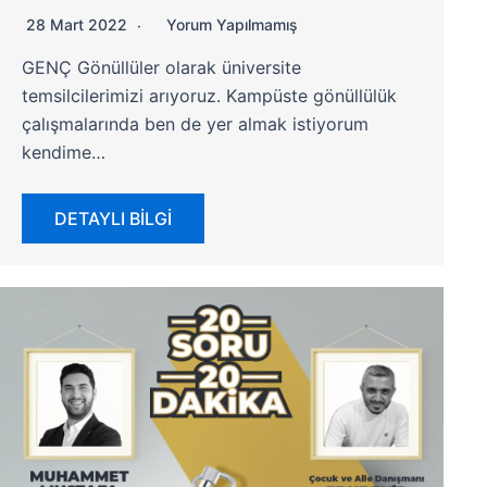
28 Mart 2022
Yorum Yapılmamış
GENÇ Gönüllüler olarak üniversite
temsilcilerimizi arıyoruz. Kampüste gönüllülük
çalışmalarında ben de yer almak istiyorum
kendime…
DETAYLI BİLGİ