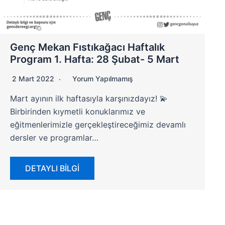
Genç Mekan Fıstıkağacı Haftalık
Program 1. Hafta: 28 Şubat- 5 Mart
2 Mart 2022
Yorum Yapılmamış
Mart ayının ilk haftasıyla karşınızdayız! 💫
Birbirinden kıymetli konuklarımız ve
eğitmenlerimizle gerçekleştireceğimiz devamlı
dersler ve programlar…
DETAYLI BİLGİ