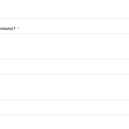
 mısınız?