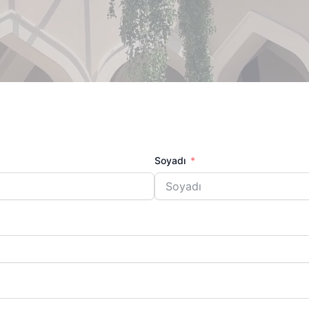
Soyadı