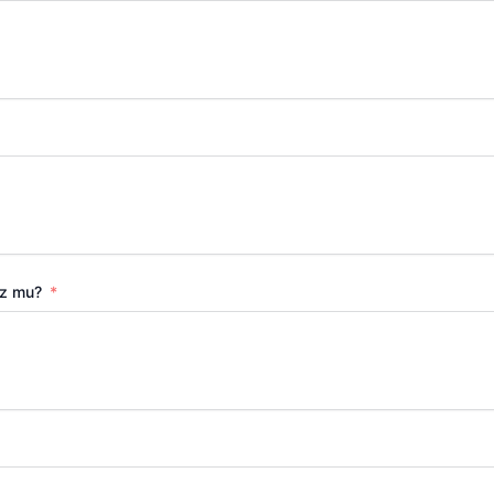
uz mu?