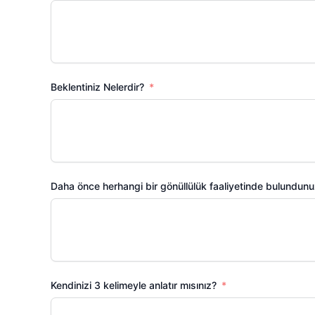
Beklentiniz Nelerdir?
Daha önce herhangi bir gönüllülük faaliyetinde bulundun
Kendinizi 3 kelimeyle anlatır mısınız?