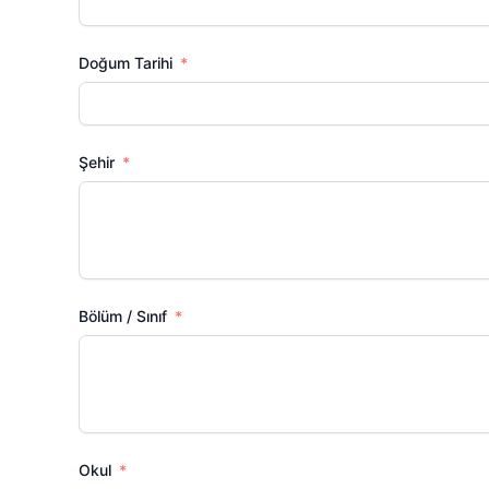
Doğum Tarihi
Şehir
Bölüm / Sınıf
Okul