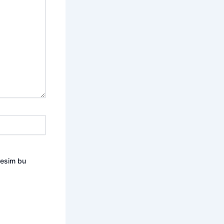
resim bu