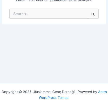
Search
for:
Copyright © 2026 Uluslararası Genç Derneği | Powered by
Astra
WordPress Teması