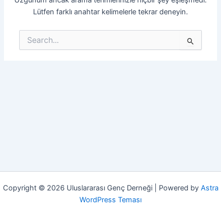
Lütfen farklı anahtar kelimelerle tekrar deneyin.
Search
for:
Copyright © 2026 Uluslararası Genç Derneği | Powered by
Astra
WordPress Teması