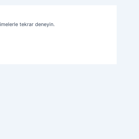
imelerle tekrar deneyin.