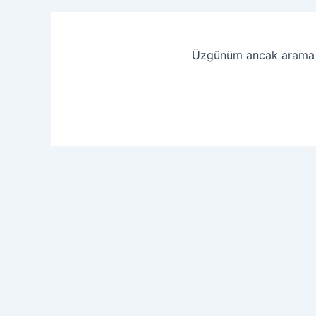
Üzgünüm ancak arama ter